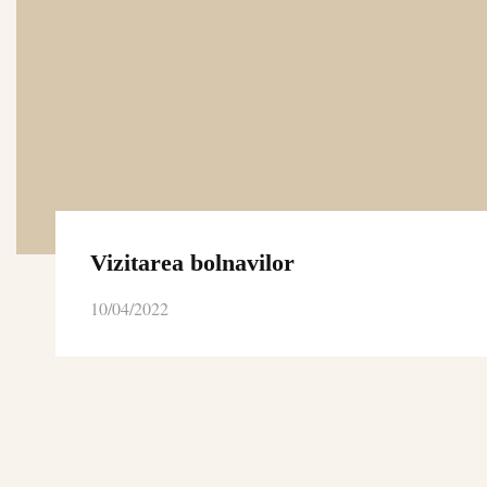
Vizitarea bolnavilor
10/04/2022