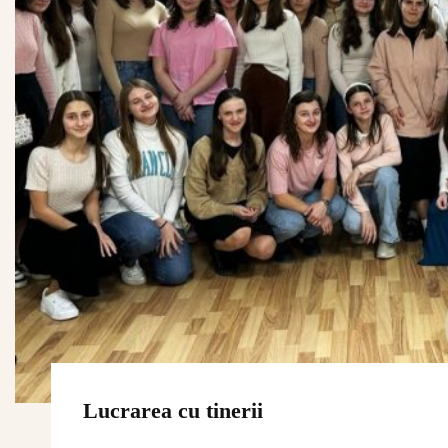
Lucrarea cu tinerii