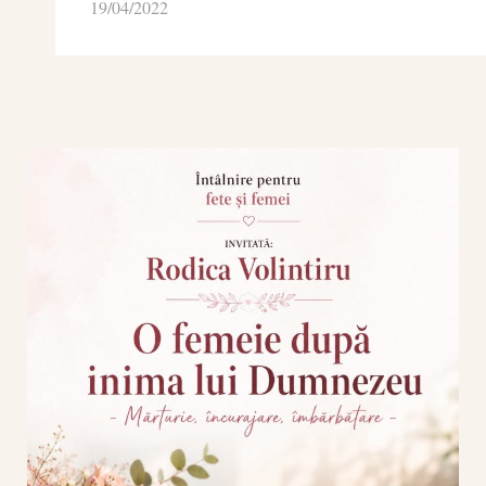
19/04/2022